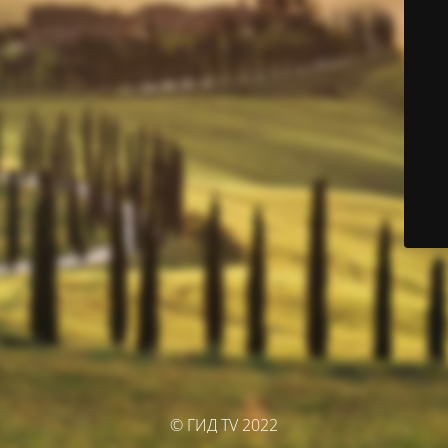
© ГИД TV 2022